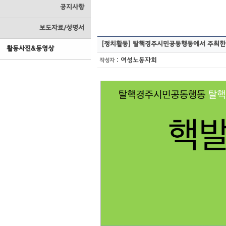
공지사항
보도자료/성명서
[정치활동]
탈핵경주시민공동행동에서 주최한 
활동사진&동영상
:
여성노동자회
작성자