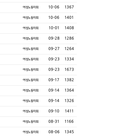
10-06
1367
여성노동자회
10-06
1401
여성노동자회
10-01
1408
여성노동자회
09-28
1286
여성노동자회
09-27
1264
여성노동자회
09-23
1334
여성노동자회
09-23
1673
여성노동자회
09-17
1382
여성노동자회
09-14
1364
여성노동자회
09-14
1326
여성노동자회
09-10
1411
여성노동자회
08-31
1166
여성노동자회
08-06
1345
여성노동자회