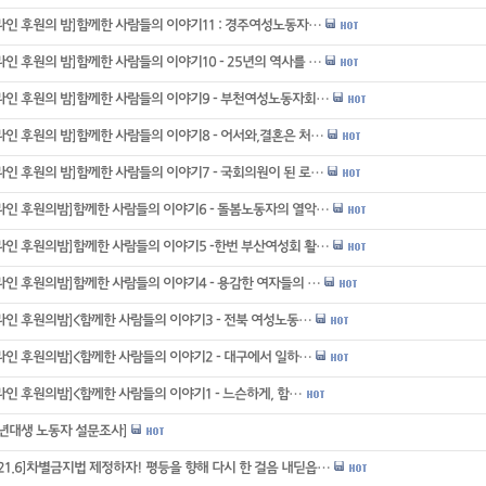
라인 후원의 밤]함께한 사람들의 이야기11 : 경주여성노동자…
라인 후원의 밤]함께한 사람들의 이야기10 - 25년의 역사를 …
라인 후원의 밤]함께한 사람들의 이야기9 - 부천여성노동자회…
라인 후원의 밤]함께한 사람들의 이야기8 - 어서와,결혼은 처…
라인 후원의 밤]함께한 사람들의 이야기7 - 국회의원이 된 로…
라인 후원의밤]함께한 사람들의 이야기6 - 돌봄노동자의 열악…
라인 후원의밤]함께한 사람들의 이야기5 -한번 부산여성회 활…
라인 후원의밤]함께한 사람들의 이야기4 - 용감한 여자들의 …
라인 후원의밤]<함께한 사람들의 이야기3 - 전북 여성노동…
라인 후원의밤]<함께한 사람들의 이야기2 - 대구에서 일하…
라인 후원의밤]<함께한 사람들의 이야기1 - 느슨하게, 함…
0년대생 노동자 설문조사]
021.6]차별금지법 제정하자! 평등을 향해 다시 한 걸음 내딛읍…