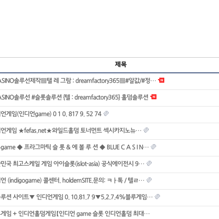
제목
ASINO솔루선제작▩탤 레 그람 : dreamfactory365▩#알값/#정…
ASINO솔루선 #슬롯솔루션 {텔 : dreamfactory365} 홀덤솔루션
게임(인디언game) 0 1 0. 817 9. 52 74
언게임 ★fefas.net★와일드홀덤 토너먼트 섹­시카­지노뉴…
game ◆ 프라그마틱 슬 롯 & 에 볼 루 션 ◆ BLUE C A S I N…
민국 최고스케일 게임 아이슬롯(islot-asia) 공식에이전시 9…
 (indigogame) 콜센터. holdemSITE.문의: ㅋㅏ톡 / 텔ㄹ…
루션 사이트▼ 인디언게임 0. 10.81.7 9▼5.2.7.4%블루게임…
게임 + 인디언홀덤게임【인디언 game 슬롯 인디언홀덤 최대…