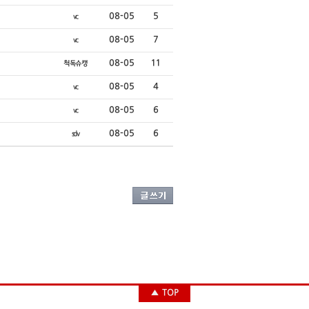
08-05
5
vc
08-05
7
vc
08-05
11
척독슈캥
08-05
4
vc
08-05
6
vc
08-05
6
sdv
▲ TOP