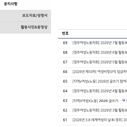
공지사항
보도자료/성명서
활동사진&동영상
번호
69
[경주여성노동자회] 2026년 7월 활동
68
[경주여성노동자회] 2026년 6월 활동
67
[경주여성노동자회] 2026년 5월 활동
66
[2026년 제10차] 여성비정규직 임
65
[지역x여성x노동] 2026년 글쓰기 참여
64
[경주여성노동자회] 2026년 4월 활동
63
[지역X여성X노동] 𝟮𝟬𝟮𝟲 글쓰기…
62
[경주여성노동자회] 2026년 3월 활동
61
[2026년 3.8 세계여성의 날 IN 경주] 2