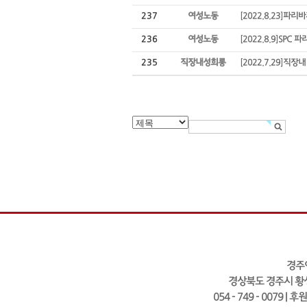
237
여성노동
[2022.8.23]
236
여성노동
[2022.8.9]SP
235
직장내성희롱
[2022.7.29]직
경주
경상북도 경주시 황성
054 - 749 - 0079 | 