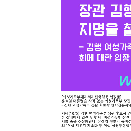
[여성가족부폐지저지전국행동 입장문]
윤석열 대통령은 자격 없는 여성가족부 장관
- 김행 여성가족부 장관 후보자 인사청문회에
어제(10/5) 김행 여성가족부 장관 후보자
은 상태에서 열린 두 번째 여성가족부 장관
지를 줄곧 주장해왔다. 윤석열 정부가 들어선
의 ‘여성’지우기 가속화 등 여성·성평등정책