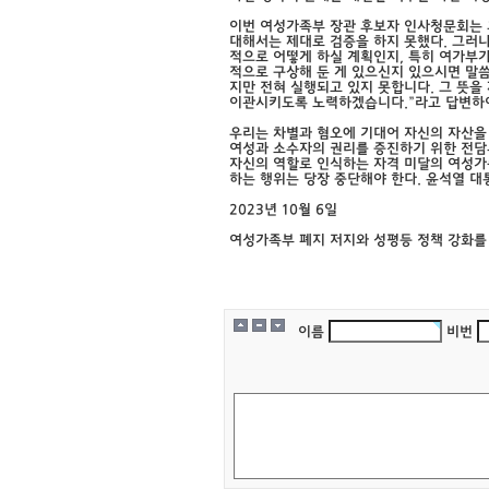
이번 여성가족부 장관 후보자 인사청문회는 
대해서는 제대로 검증을 하지 못했다. 그러
적으로 어떻게 하실 계획인지, 특히 여가부
적으로 구상해 둔 게 있으신지 있으시면 말씀
지만 전혀 실행되고 있지 못합니다. 그 뜻을
이관시키도록 노력하겠습니다.”라고 답변하여
우리는 차별과 혐오에 기대어 자신의 자산을
여성과 소수자의 권리를 증진하기 위한 전담
자신의 역할로 인식하는 자격 미달의 여성가
하는 행위는 당장 중단해야 한다. 윤석열 대
2023년 10월 6일
여성가족부 폐지 저지와 성평등 정책 강화를
이름
비번