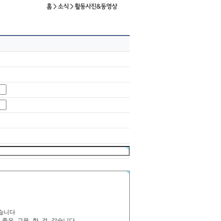
홈 > 소식 > 활동사진&동영상