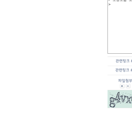
관련링크 
관련링크 
파일첨