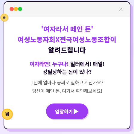
×
₩
'여자라서 떼인 돈'
여성노동자회X전국여성노동조합이
알려드립니다
여자라면! 누구나!
일터에서! 매일!
강탈당하는 돈이 있다?
1년에 얼마나 공짜로 일하고 계신가요?
당신이 떼인 돈, 여기서 확인해보세요!
▶
입장하기
₩