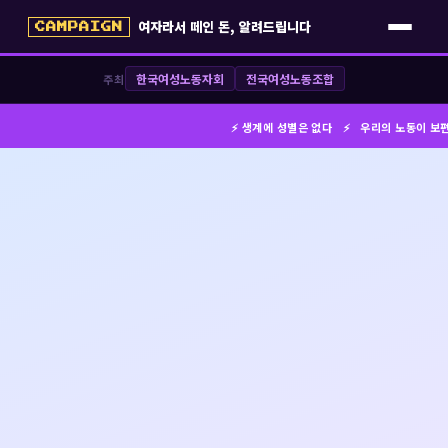
여자라서 떼인 돈, 알려드립니다
CAMPAIGN
한국여성노동자회
전국여성노동조합
주최
⚡ 생계에 성별은 없다 ⚡ 우리의 노동이 보