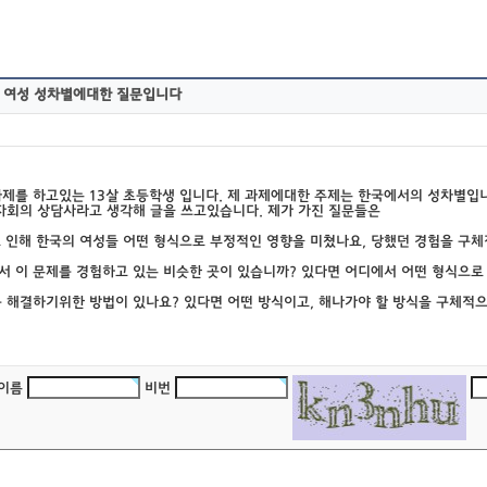
 여성 성차별에대한 질문입니다
과제를 하고있는 13살 초등학생 입니다. 제 과제에대한 주제는 한국에서의 성차별입니
회의 상담사라고 생각해 글을 쓰고있습니다. 제가 가진 질문들은
제로 인해 한국의 여성들 어떤 형식으로 부정적인 영향을 미쳤나요, 당했던 경험을 구
에서 이 문제를 경험하고 있는 비슷한 곳이 있습니까? 있다면 어디에서 어떤 형식으로
제를 해결하기위한 방법이 있나요? 있다면 어떤 방식이고, 해나가야 할 방식을 구체
이름
비번