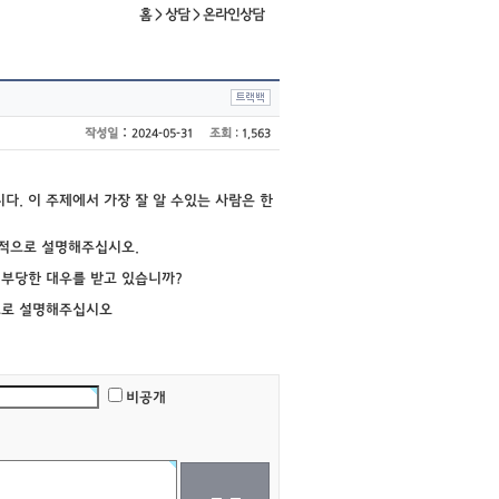
홈 > 상담 > 온라인상담
:
작성일
조회
2024-05-31
: 1,563
다. 이 주제에서 가장 잘 알 수있는 사람은 한
체적으로 설명해주십시오.
 부당한 대우를 받고 있습니까?
적으로 설명해주십시오
비공개