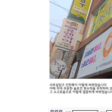
사무실입구 간판쪽이 이렇게 바뀌었습니다
어제 저녁 주문한 슬로건 현수막을 부착하러 
그 수고로움으로 이렇게 깔끔하게 바뀌었습니