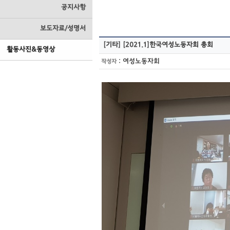
공지사항
보도자료/성명서
[기타]
[2021.1]한국여성노동자회 총회
활동사진&동영상
:
여성노동자회
작성자