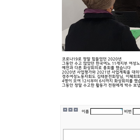
코로나19로 정말 힘들었던 2020년
그동안 수고 많았던 한국여노 11개지부 여성
예전과 다른 화상회의로 총회를 했습니다
2020년 사업평가와 2021년 사업계획을 대
경주여성노동자회도 김태분전회장님, 이혜희회
4명이 모여 12시부터 6시까지 화상회의를 했
그동안 정말 수고한 활동가 전원에게 박수 보
이름
비번