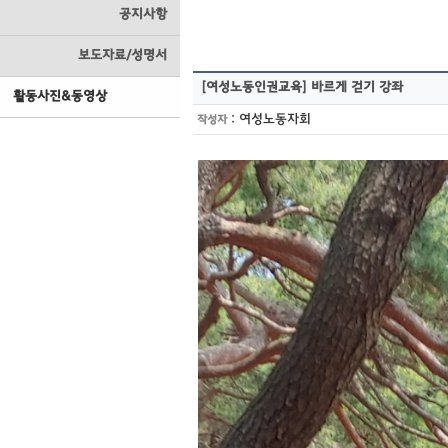
공지사항
보도자료/성명서
[여성노동인권교육]
바르게 걷기 강좌
활동사진&동영상
:
여성노동자회
작성자