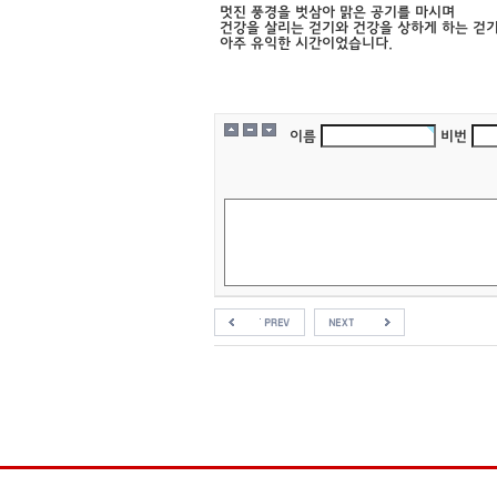
멋진 풍경을 벗삼아 맑은 공기를 마시며
건강을 살리는 걷기와 건강을 상하게 하는 걷
아주 유익한 시간이었습니다.
이름
비번