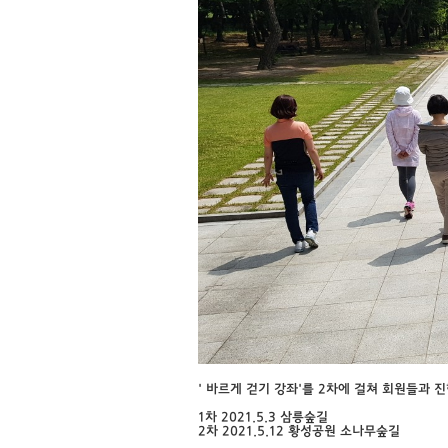
' 바르게 걷기 강좌'를 2차에 걸쳐 회원들과 
1차 2021.5.3 삼릉숲길
2차 2021.5.12 황성공원 소나무숲길