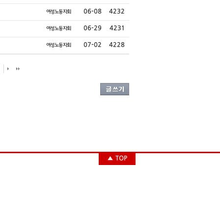
06-08
4232
여성노동자회
06-29
4231
여성노동자회
07-02
4228
여성노동자회
▲ TOP