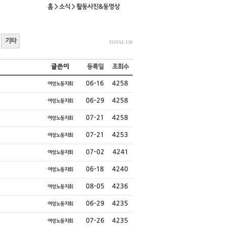
홈 > 소식 > 활동사진&동영상
기타
TOTAL 330
글쓴이
등록일
조회수
06-16
4258
여성노동자회
06-29
4258
여성노동자회
07-21
4258
여성노동자회
07-21
4253
여성노동자회
07-02
4241
여성노동자회
06-18
4240
여성노동자회
08-05
4236
여성노동자회
06-29
4235
여성노동자회
07-26
4235
여성노동자회