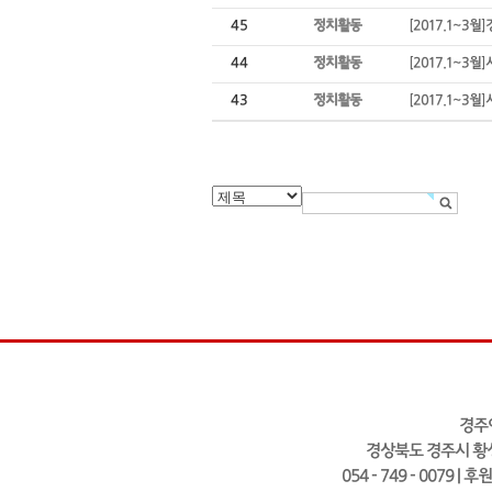
45
정치활동
[2017.1~3
44
정치활동
[2017.1~3
43
정치활동
[2017.1~3
경주
경상북도 경주시 황성
054 - 749 - 0079 | 