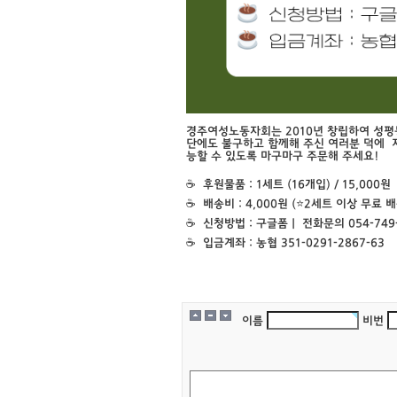
경주여성노동자회는 2010년 창립하여 성평등
단에도 불구하고 함께해 주신 여러분 덕에 
능할 수 있도록 마구마구 주문해 주세요!
☕ 후원물품 : 1세트 (16개입) / 15,000원
☕ 배송비 : 4,000원 (⭐2세트 이상 무료 배
☕ 신청방법 : 구글폼ㅣ 전화문의 054-749-
☕ 입금계좌 : 농협 351-0291-2867-63
이름
비번